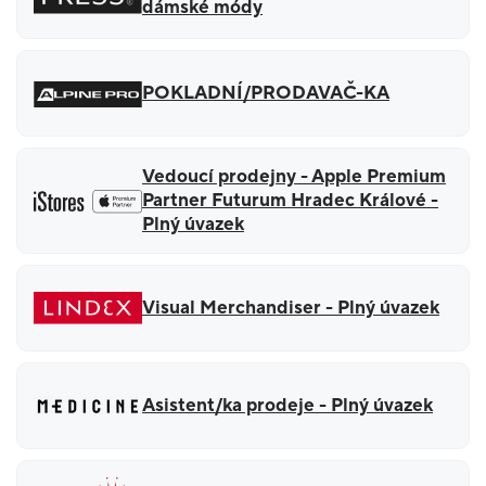
dámské módy
POKLADNÍ/PRODAVAČ-KA
Vedoucí prodejny - Apple Premium
Partner Futurum Hradec Králové -
Plný úvazek
Visual Merchandiser - Plný úvazek
Asistent/ka prodeje - Plný úvazek