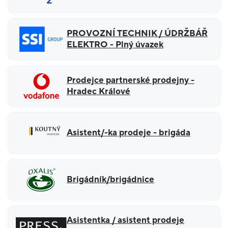
PROVOZNÍ TECHNIK / ÚDRŽBÁŘ
ELEKTRO - Plný úvazek
Prodejce partnerské prodejny -
Hradec Králové
Asistent/-ka prodeje - brigáda
Brigádník/brigádnice
Asistentka / asistent prodeje