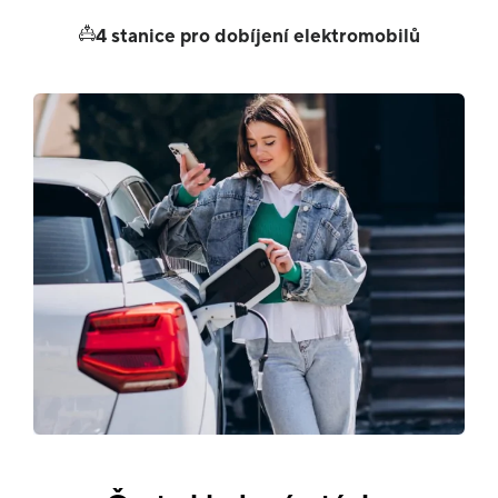
4 stanice pro dobíjení elektromobilů