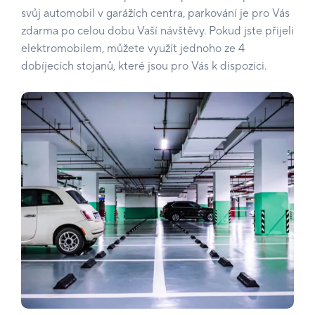
svůj automobil v garážích centra, parkování je pro Vás
zdarma po celou dobu Vaší návštěvy. Pokud jste přijeli
elektromobilem, můžete využít jednoho ze 4
dobíjecích stojanů, které jsou pro Vás k dispozici.