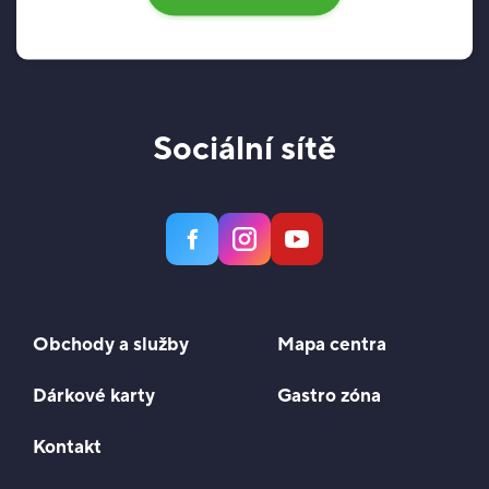
Sociální sítě
Obchody a služby
Mapa centra
Dárkové karty
Gastro zóna
Kontakt