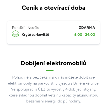
Ceník a otevírací doba
Pondělí - Neděle
ZDARMA
Kryté parkoviště
6:00 - 24:00
Dobíjení elektromobilů
Pohodlně a bez čekání si u nás můžete dobít své
elektromobily na parkovišti u vjezdu z Brněnské ulice.
Ve spolupráci s ČEZ tu vyrostly 4 dobíjecí stojany,
které zvládnou doplnit většinu kapacity akumulátoru
bezemisní energií do půlhodiny.