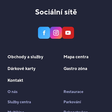
Sociální sítě
Obchody a služby
Mapa centra
Dárkové karty
Gastro zóna
Kontakt
O nás
Restaurace
Služby centra
Parkování