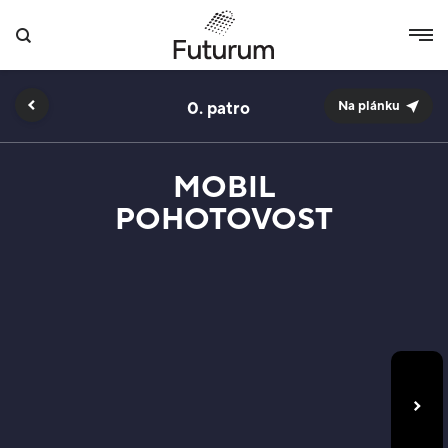
0.
Na plánku
MOBIL
POHOTOVOST