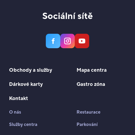
Sociální sítě
Obchody a služby
Mapa centra
Dárkové karty
Gastro zóna
Kontakt
O nás
Restaurace
Služby centra
Parkování