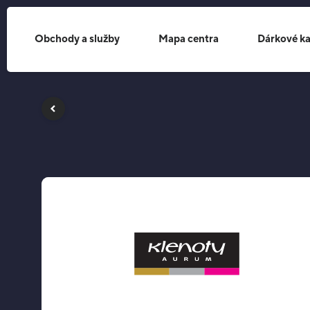
Obchody a služby
Mapa centra
Dárkové ka