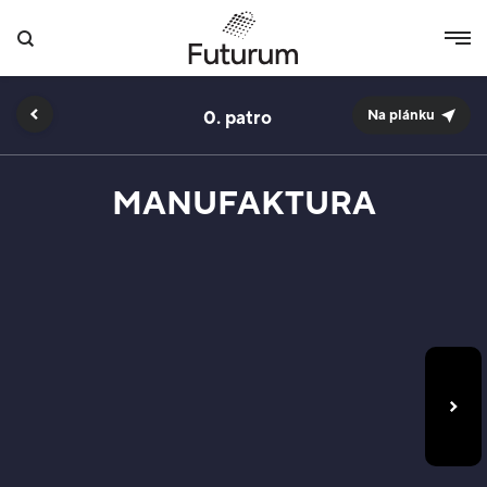
0.
Na plánku
MANUFAKTURA