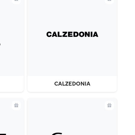
CALZEDONIA