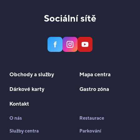
Sociální sítě
Obchody a služby
Mapa centra
Dárkové karty
Gastro zóna
Kontakt
O nás
Restaurace
Služby centra
Parkování