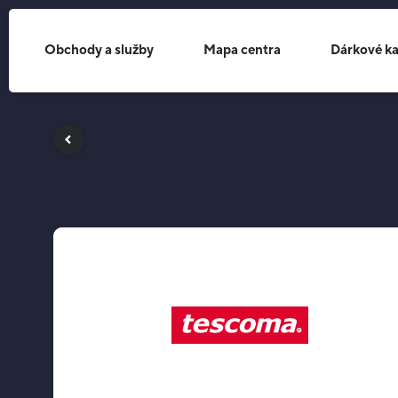
Obchody a služby
Mapa centra
Dárkové ka